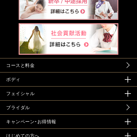
コースと料金
ボディ
フェイシャル
ブライダル
キャンペーン・お得情報
はじめての方へ