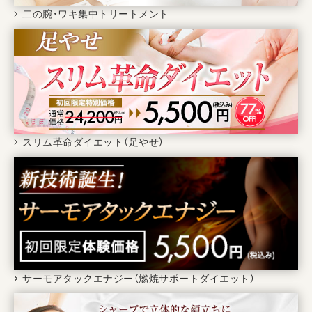
二の腕・ワキ集中トリートメント
スリム革命ダイエット（足やせ）
サーモアタックエナジー（燃焼サポートダイエット）