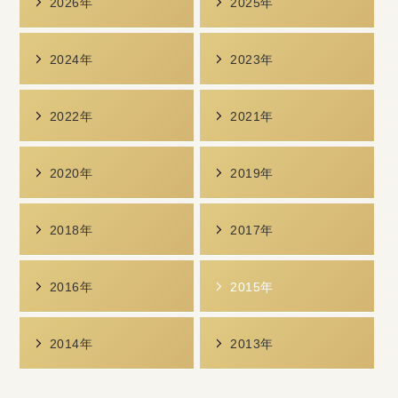
2026年
2025年
2024年
2023年
2022年
2021年
2020年
2019年
2018年
2017年
2016年
2015年
2014年
2013年