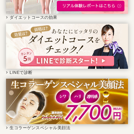
ダイエットコースの効果
LINEで診断
生コラーゲンスペシャル美顔法