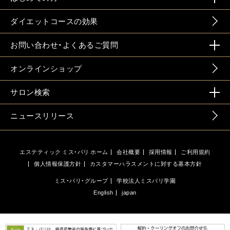
ダイエットコースの効果
お問い合わせ・よくあるご質問
オンラインショップ
サロン検索
ニュースリリース
エステティック ミス・パリ ホーム
会社概要
採用情報
ご利用規約
個人情報保護方針
カスタマーハラスメントに対する基本方針
ミス・パリ・グループ
学校法人ミスパリ学園
English
japan