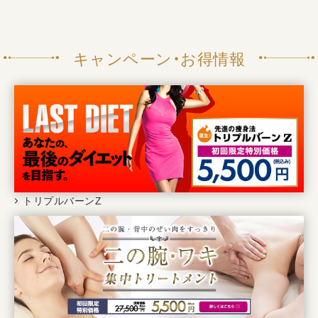
キャンペーン・お得情報
トリプルバーンZ