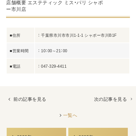
店舗概要 エステティック ミス・パリ シャポ
ー市川店
■住所
： 千葉県市川市市川1-1-1 シャポー市川B1F
■営業時間
： 10：00～21：00
■電話
： 047-329-4411
前の記事を見る
次の記事を見る
一覧へ