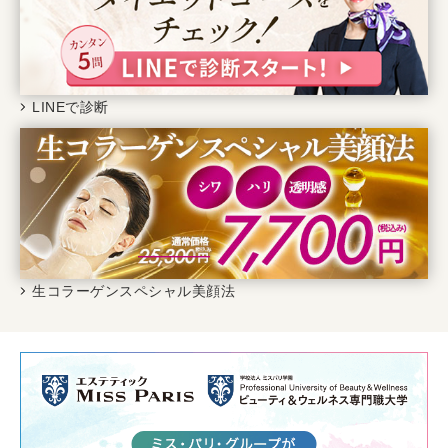
LINEで診断
生コラーゲンスペシャル美顔法