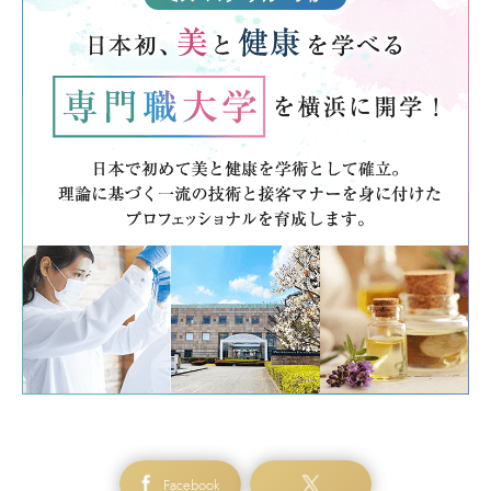
Facebook