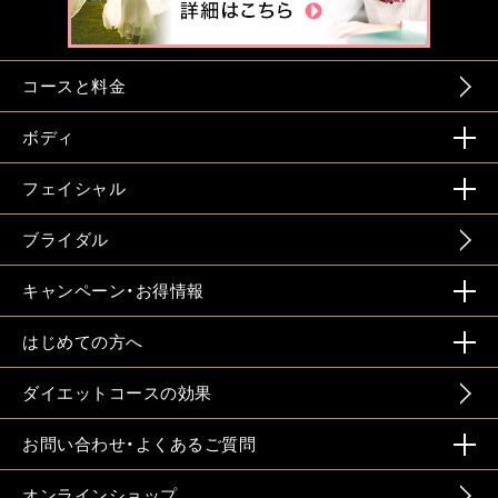
コースと料金
ボディ
フェイシャル
ブライダル
キャンペーン・お得情報
はじめての方へ
ダイエットコースの効果
お問い合わせ・よくあるご質問
オンラインショップ