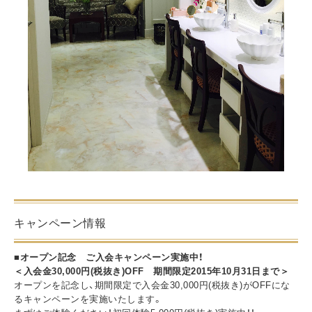
キャンペーン情報
■オープン記念 ご入会キャンペーン実施中！
＜入会金30,000円(税抜き)OFF 期間限定2015年10月31日まで＞
オープンを記念し、期間限定で入会金30,000円(税抜き)がOFFにな
るキャンペーンを実施いたします。