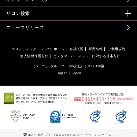
サロン検索
ニュースリリース
エステティック ミス・パリ ホーム
会社概要
採用情報
ご利用規約
個人情報保護方針
カスタマーハラスメントに対する基本方針
ミス・パリ・グループ
学校法人ミスパリ学園
English
japan
エステ、脱毛、ブライダルエステならエステティック ミス・パリへ。