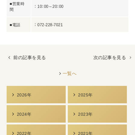
■営業時
： 10：00～20：00
間
■電話
： 072-228-7021
前の記事を見る
次の記事を見る
一覧へ
2026年
2025年
2024年
2023年
2022年
2021年