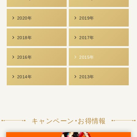
2020年
2019年
2018年
2017年
2016年
2015年
2014年
2013年
キャンペーン・お得情報