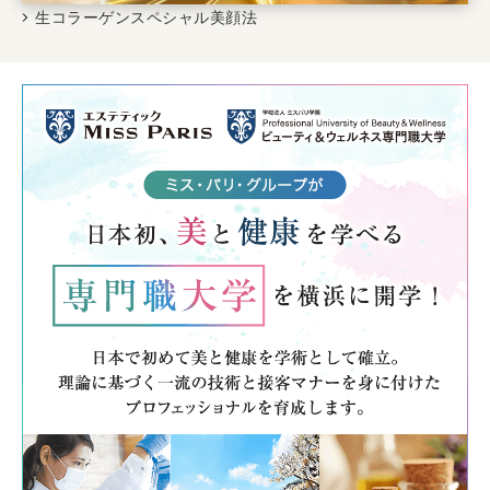
生コラーゲンスペシャル美顔法