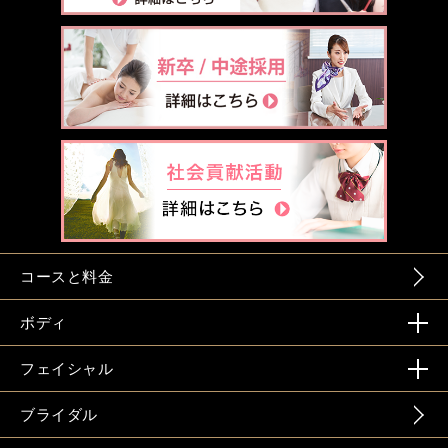
コースと料金
ボディ
フェイシャル
ブライダル