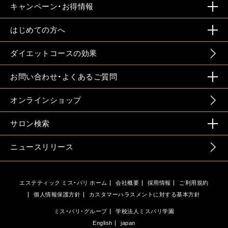
キャンペーン・お得情報
はじめての方へ
ダイエットコースの効果
お問い合わせ・よくあるご質問
オンラインショップ
サロン検索
ニュースリリース
エステティック ミス・パリ ホーム
会社概要
採用情報
ご利用規約
個人情報保護方針
カスタマーハラスメントに対する基本方針
ミス・パリ・グループ
学校法人ミスパリ学園
English
japan