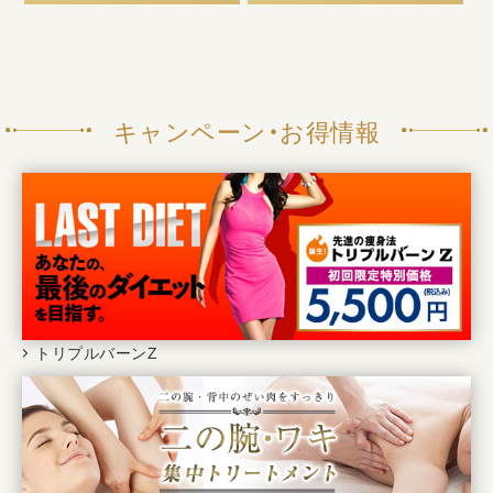
キャンペーン・お得情報
トリプルバーンZ