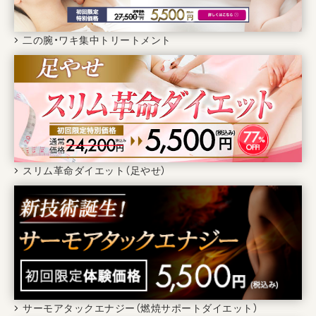
二の腕・ワキ集中トリートメント
スリム革命ダイエット（足やせ）
サーモアタックエナジー（燃焼サポートダイエット）