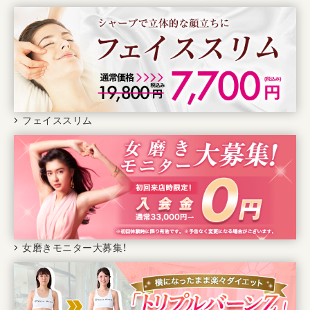
フェイススリム
女磨きモニター大募集！