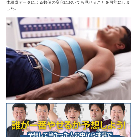
体組成データによる数値の変化においても見せることを可能にしま
した。