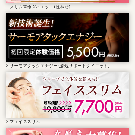
スリム革命ダイエット（足やせ）
サーモアタックエナジー（燃焼サポートダイエット）
フェイススリム