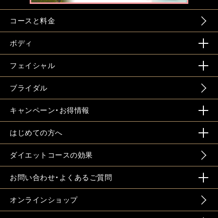
コースと料金
ボディ
フェイシャル
ブライダル
キャンペーン・お得情報
はじめての方へ
ダイエットコースの効果
お問い合わせ・よくあるご質問
オンラインショップ