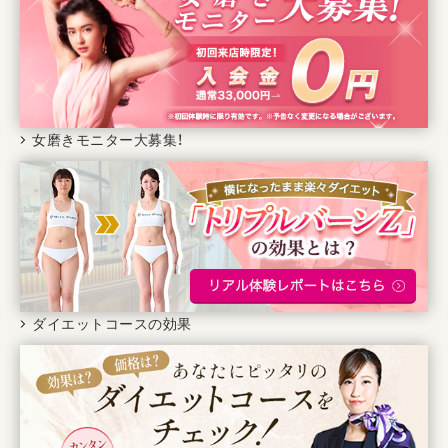
女磨きモニター大募集！
ダイエットコースの効果