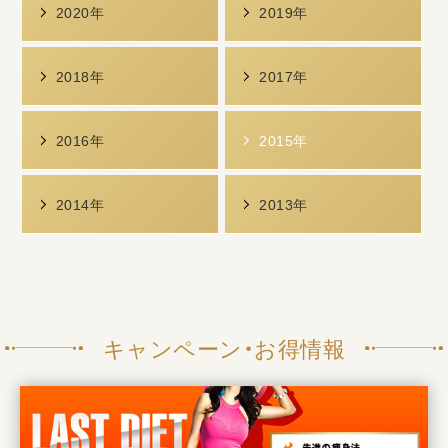
2020年
2019年
2018年
2017年
2016年
2015年
2014年
2013年
キャンペーン・お得情報