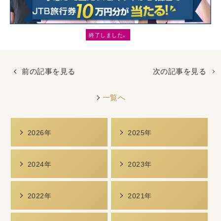
終了しました。
前の記事を見る
次の記事を見る
一覧へ
2026年
2025年
2024年
2023年
2022年
2021年