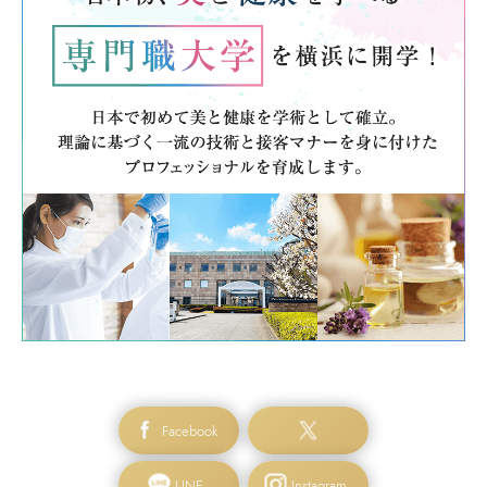
Facebook
LINE
Instagram