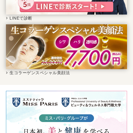
LINEで診断
生コラーゲンスペシャル美顔法