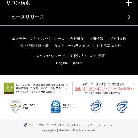
サロン検索
ニュースリリース
エステティック ミス・パリ ホーム
会社概要
採用情報
ご利用規約
個人情報保護方針
カスタマーハラスメントに対する基本方針
ミス・パリ・グループ
学校法人ミスパリ学園
English
japan
エステ、脱毛、ブライダルエステならエステティック ミス・パリへ。
Copyright(c) Miss Paris All rights reserved.