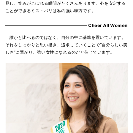
見し、笑みがこぼれる瞬間がたくさんあります。心を安定する
ことができるミス・パリは私の強い味方です。
Cheer All Women
誰かと比べるのではなく、自分の中に基準を置いています。
それをしっかりと思い描き、追求していくことで“自分らしい美
しさ”に繋がり、強い女性になれるのだと信じています。