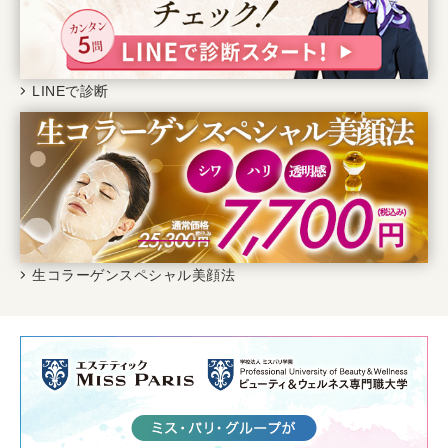
LINEで診断
生コラーゲンスペシャル美顔法