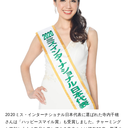
2020ミス・インターナショナル日本代表に選ばれた寺内千穂
さんは「ハッピースマイル賞」も受賞しました。チャーミング