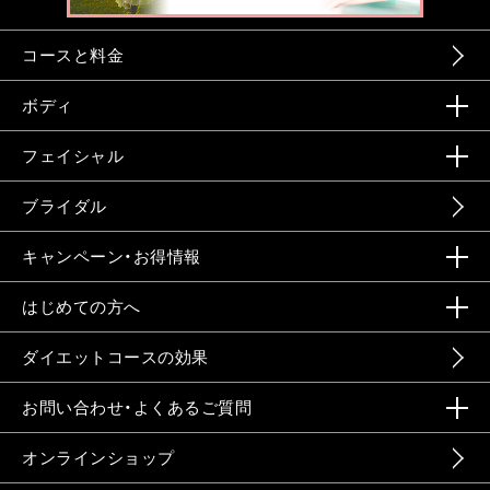
コースと料金
ボディ
フェイシャル
ブライダル
キャンペーン・お得情報
はじめての方へ
ダイエットコースの効果
お問い合わせ・よくあるご質問
オンラインショップ