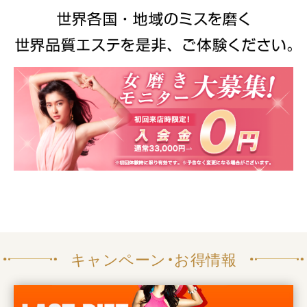
キャンペーン・お得情報