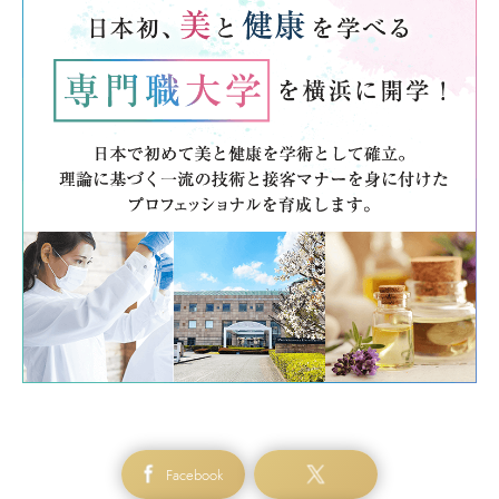
Facebook