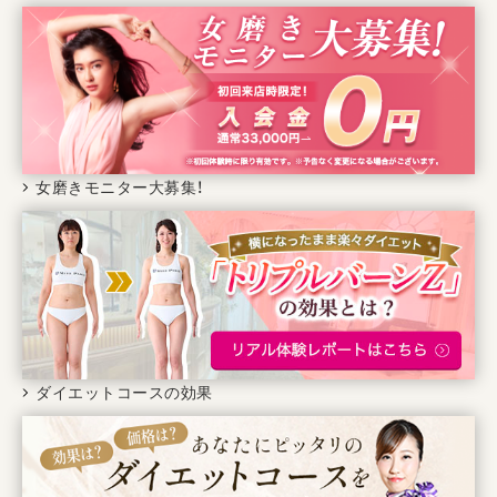
女磨きモニター大募集！
ダイエットコースの効果