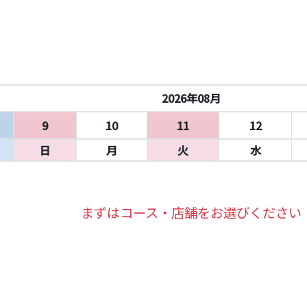
2026年08月
9
10
11
12
日
月
火
水
まずはコース・店舗をお選びください