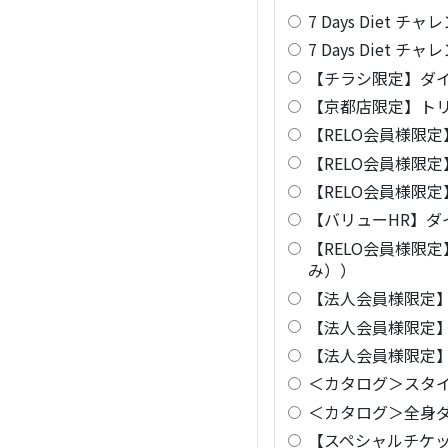
7 Days Diet
7 Days Diet
【チラシ限定】ダイ
【京都店限定】トリ
【RELO会員様限定
【RELO会員様限
【RELO会員様限
【バリューHR】ダ
【RELO会員様限
み））
【法人会員様限定】
【法人会員様限定】
【法人会員様限定】
＜カタログ＞スタ
＜カタログ＞全身
【スペシャルチケ