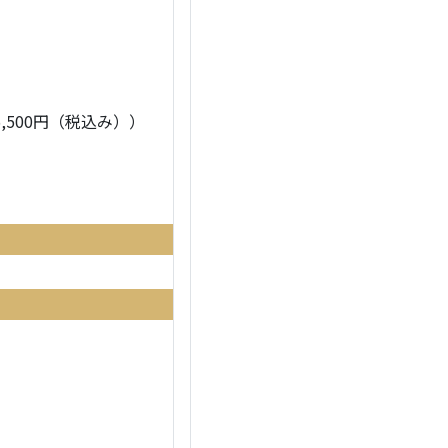
500円（税込み））