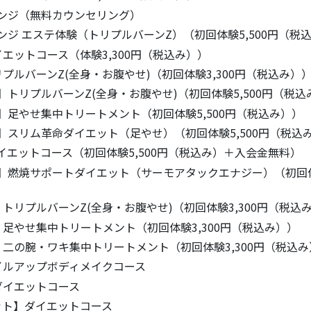
 チャレンジ（無料カウンセリング）
 チャレンジ エステ体験（トリプルバーンZ）（初回体験5,500円（税
エットコース（体験3,300円（税込み））
プルバーンZ(全身・お腹やせ)（初回体験3,300円（税込み）
】トリプルバーンZ(全身・お腹やせ)（初回体験5,500円（税込
定】足やせ集中トリートメント（初回体験5,500円（税込み））
定】スリム革命ダイエット（足やせ）（初回体験5,500円（税込
イエットコース（初回体験5,500円（税込み）＋入会金無料）
定】燃焼サポートダイエット（サーモアタックエナジー）（初回体験
トリプルバーンZ(全身・お腹やせ)（初回体験3,300円（税込
足やせ集中トリートメント（初回体験3,300円（税込み））
二の腕・ワキ集中トリートメント（初回体験3,300円（税込み
イルアップボディメイクコース
ダイエットコース
ット】ダイエットコース