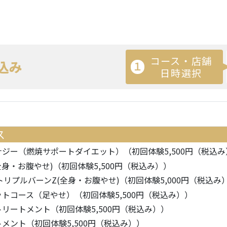
コース・店舗
込み
１
日時選択
ス
ジー（燃焼サポートダイエット）（初回体験5,500円（税込み
全身・お腹やせ)（初回体験5,500円（税込み））
トリプルバーンZ(全身・お腹やせ)（初回体験5,000円（税込み
トコース（足やせ）（初回体験5,500円（税込み））
リートメント（初回体験5,500円（税込み））
メント（初回体験5,500円（税込み））