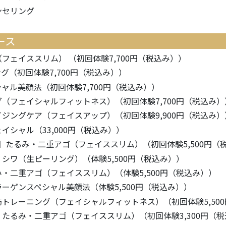
ンセリング
ース
フェイススリム） （初回体験7,700円（税込み））
グ（初回体験7,700円（税込み））
ャル美顔法（初回体験7,700円（税込み））
（フェイシャルフィットネス）（初回体験7,700円（税込み）
ジングケア（フェイスアップ）（初回体験9,900円（税込み）
イシャル（33,000円（税込み））
定】たるみ・二重アゴ（フェイススリム）（初回体験5,500円（
シワ（生ピーリング）（体験5,500円（税込み））
・二重アゴ（フェイススリム）（体験5,500円（税込み））
ーゲンスペシャル美顔法（体験5,500円（税込み））
トレーニング（フェイシャルフィットネス）（初回体験5,50
たるみ・二重アゴ（フェイススリム）（初回体験3,300円（