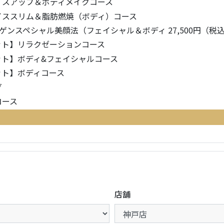
イスアップ＆ボディメイクコース
イススリム＆脂肪燃焼（ボディ）コース
ゲンスペシャル美顔法（フェイシャル＆ボディ 27,500円（税込
ット】リラクゼーションコース
ット】ボディ&フェイシャルコース
ット】ボディコース
グ
コース
店舗