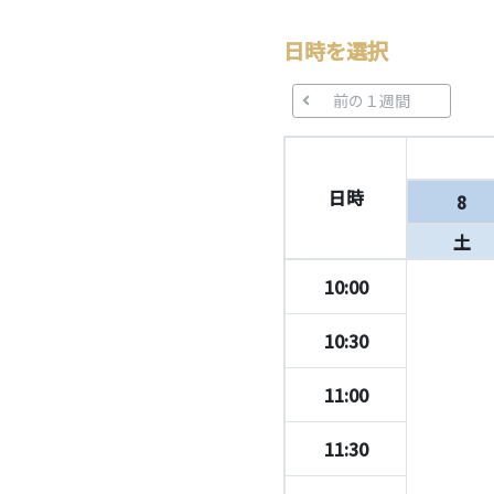
日時を選択
前の１週間
日時
8
土
10:00
10:30
11:00
11:30