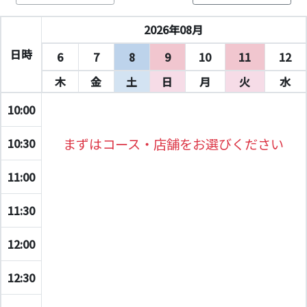
2026年08月
日時
6
7
8
9
10
11
12
木
金
土
日
月
火
水
10:00
まずはコース・店舗をお選びください
10:30
11:00
11:30
12:00
12:30