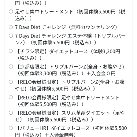
円（税込み））
足やせ集中トリートメント（初回体験5,500円（税
込み））
7 Days Diet チャレンジ（無料カウンセリング）
7 Days Diet チャレンジ エステ体験（トリプルバー
ンZ）（初回体験5,500円（税込み））
【チラシ限定】ダイエットコース（体験3,300円
（税込み））
【京都店限定】トリプルバーンZ(全身・お腹やせ)
（初回体験3,300円（税込み））＋入会金０円
【RELO会員様限定】トリプルバーンZ(全身・お腹
やせ)（初回体験5,500円（税込み））
【RELO会員様限定】足やせ集中トリートメント
（初回体験5,500円（税込み））
【RELO会員様限定】スリム革命ダイエット（足や
せ）（初回体験5,500円（税込み））
【バリューHR】ダイエットコース（初回体験5,500
円（税込み）＋入会金無料）