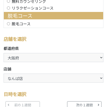
無料カウンセリング
リラクゼーションコース
脱毛コース
脱毛コース
店舗を選択
都道府県
店舗
日時を選択
前の１週間
次の１週間