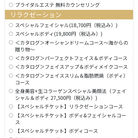
ブライダルエステ 無料カウンセリング
リラクゼーション
スペシャルフェイシャル(18,700円（税込み）)
スペシャルボディ(19,800円（税込み）)
＜カタログ＞オーシャンドリームコース～海からの
贈り物～
＜カタログ＞パーフェクトフェイス＆ボディコース
＜カタログ＞フェイスアップ＆ボディメイクコース
＜カタログ＞フェイススリム＆脂肪燃焼（ボディ）
コース
全身美容+生コラーゲンスペシャル美顔法（フェイ
シャル＆ボディ 27,500円（税込み）)
【スペシャルチケット】リラクゼーションコース
【スペシャルチケット】ボディ&フェイシャルコー
ス
【スペシャルチケット】ボディコース