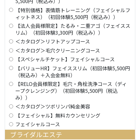
5,500円（税込み））
【特別価格】表情筋トレーニング（フェイシャルフ
ィットネス）（初回体験5,500円（税込み））
【法人会員様限定】たるみ・二重アゴ（フェイスス
リム）（初回体験3,300円（税込み））
＜カタログ＞リフトアップコース
＜カタログ＞毛穴クリーニングコース
【スペシャルチケット】フェイシャルコース
【バリューHR】フェイススリム（初回体験5,500円
（税込み）＋入会金無料）
【RELO会員様限定】毛穴・角栓洗浄コース（ディ
ープクレンジング）（初回体験5,500円（税込
み））
＜カタログ＞ツボリンパ純金美容
【フェイシャル】無料カウンセリング
フェイシャルコース
ブライダルエステ