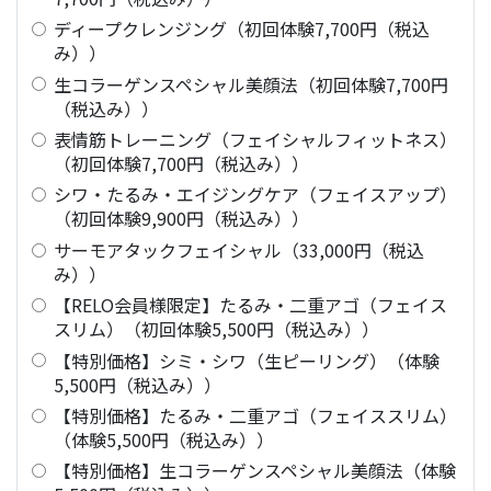
ディープクレンジング（初回体験7,700円（税込
み））
生コラーゲンスペシャル美顔法（初回体験7,700円
（税込み））
表情筋トレーニング（フェイシャルフィットネス）
（初回体験7,700円（税込み））
シワ・たるみ・エイジングケア（フェイスアップ）
（初回体験9,900円（税込み））
サーモアタックフェイシャル（33,000円（税込
み））
【RELO会員様限定】たるみ・二重アゴ（フェイス
スリム）（初回体験5,500円（税込み））
【特別価格】シミ・シワ（生ピーリング）（体験
5,500円（税込み））
【特別価格】たるみ・二重アゴ（フェイススリム）
（体験5,500円（税込み））
【特別価格】生コラーゲンスペシャル美顔法（体験