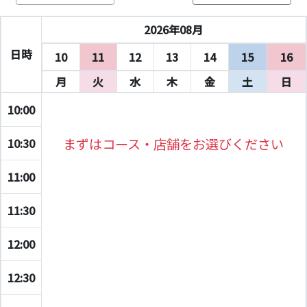
2026年08月
日時
10
11
12
13
14
15
16
月
火
水
木
金
土
日
10:00
まずはコース・店舗をお選びください
10:30
11:00
11:30
12:00
12:30