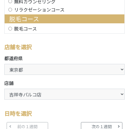
無料カウンセリング
リラクゼーションコース
脱毛コース
脱毛コース
店舗を選択
都道府県
店舗
日時を選択
前の１週間
次の１週間