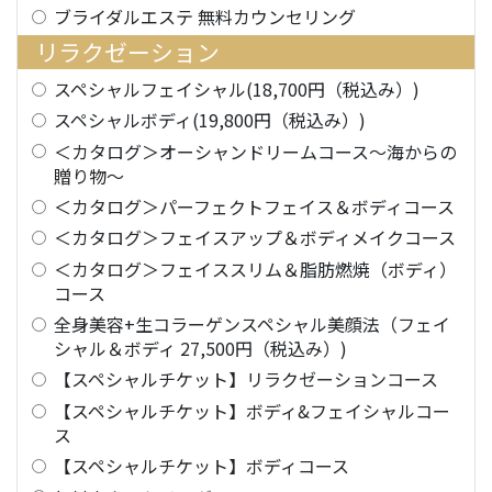
ブライダルエステ 無料カウンセリング
リラクゼーション
スペシャルフェイシャル(18,700円（税込み）)
スペシャルボディ(19,800円（税込み）)
＜カタログ＞オーシャンドリームコース～海からの
贈り物～
＜カタログ＞パーフェクトフェイス＆ボディコース
＜カタログ＞フェイスアップ＆ボディメイクコース
＜カタログ＞フェイススリム＆脂肪燃焼（ボディ）
コース
全身美容+生コラーゲンスペシャル美顔法（フェイ
シャル＆ボディ 27,500円（税込み）)
【スペシャルチケット】リラクゼーションコース
【スペシャルチケット】ボディ&フェイシャルコー
ス
【スペシャルチケット】ボディコース