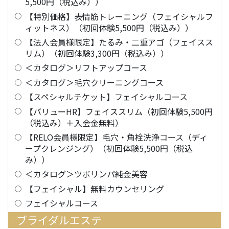
5,500円（税込み））
【特別価格】表情筋トレーニング（フェイシャルフ
ィットネス）（初回体験5,500円（税込み））
【法人会員様限定】たるみ・二重アゴ（フェイスス
リム）（初回体験3,300円（税込み））
＜カタログ＞リフトアップコース
＜カタログ＞毛穴クリーニングコース
【スペシャルチケット】フェイシャルコース
【バリューHR】フェイススリム（初回体験5,500円
（税込み）＋入会金無料）
【RELO会員様限定】毛穴・角栓洗浄コース（ディ
ープクレンジング）（初回体験5,500円（税込
み））
＜カタログ＞ツボリンパ純金美容
【フェイシャル】無料カウンセリング
フェイシャルコース
ブライダルエステ