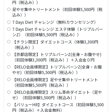
円（税込み））
足やせ集中トリートメント（初回体験5,500円（税
込み））
7 Days Diet チャレンジ（無料カウンセリング）
7 Days Diet チャレンジ エステ体験（トリプルバー
ンZ）（初回体験5,500円（税込み））
【チラシ限定】ダイエットコース（体験3,300円
（税込み））
【京都店限定】トリプルバーンZ(全身・お腹やせ)
（初回体験3,300円（税込み））＋入会金０円
【RELO会員様限定】トリプルバーンZ(全身・お腹
やせ)（初回体験5,500円（税込み））
【RELO会員様限定】足やせ集中トリートメント
（初回体験5,500円（税込み））
【RELO会員様限定】スリム革命ダイエット（足や
せ）（初回体験5,500円（税込み））
【バリューHR】ダイエットコース（初回体験5,500
円（税込み）＋入会金無料）