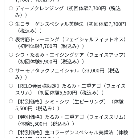
ディープクレンジング（初回体験7,700円（税込
み））
生コラーゲンスペシャル美顔法（初回体験7,700円
（税込み））
表情筋トレーニング（フェイシャルフィットネス）
（初回体験7,700円（税込み））
シワ・たるみ・エイジングケア（フェイスアップ）
（初回体験9,900円（税込み））
サーモアタックフェイシャル（33,000円（税込
み））
【RELO会員様限定】たるみ・二重アゴ（フェイス
スリム）（初回体験5,500円（税込み））
【特別価格】シミ・シワ（生ピーリング）（体験
5,500円（税込み））
【特別価格】たるみ・二重アゴ（フェイススリム）
（体験5,500円（税込み））
【特別価格】生コラーゲンスペシャル美顔法（体験