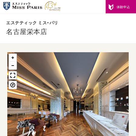
体験申込
エステティック ミス・パリ
名古屋栄本店