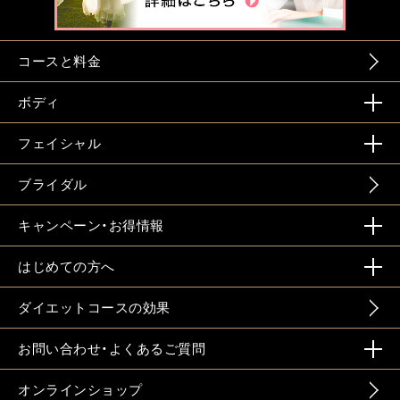
コースと料金
ボディ
フェイシャル
ブライダル
キャンペーン・お得情報
はじめての方へ
ダイエットコースの効果
お問い合わせ・よくあるご質問
オンラインショップ