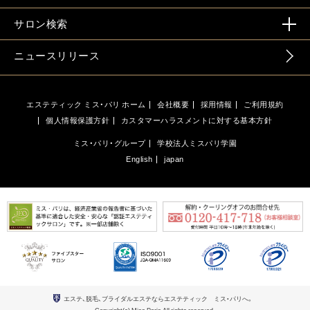
サロン検索
ニュースリリース
エステティック ミス・パリ ホーム
会社概要
採用情報
ご利用規約
個人情報保護方針
カスタマーハラスメントに対する基本方針
ミス・パリ・グループ
学校法人ミスパリ学園
English
japan
エステ、脱毛、ブライダルエステならエステティック ミス・パリへ。