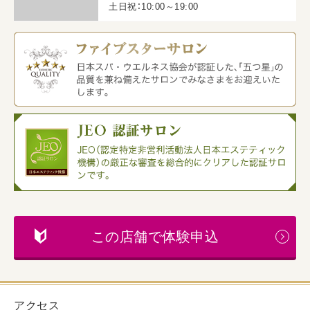
土日祝：10:00～19:00
この店舗で体験申込
アクセス