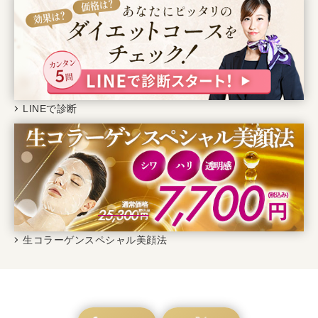
LINEで診断
生コラーゲンスペシャル美顔法