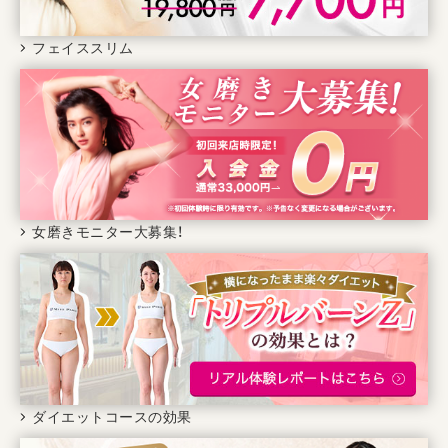
フェイススリム
女磨きモニター大募集！
ダイエットコースの効果