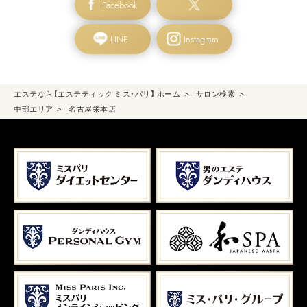
Facebook
LINE
Instagram
エステなら【エステティック ミス・パリ】 ホーム
サロン検索
中部エリア
名古屋栄本店