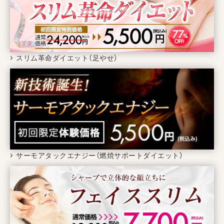
スリム革命ダイエット（足やせ）
サーモアタックエナジー（燃焼サポートダイエット）