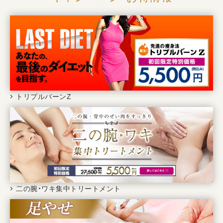
トリプルバーンZ
二の腕・ワキ集中トリートメント