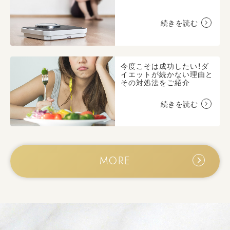
続きを読む
今度こそは成功したい！ダ
イエットが続かない理由と
その対処法をご紹介
続きを読む
MORE