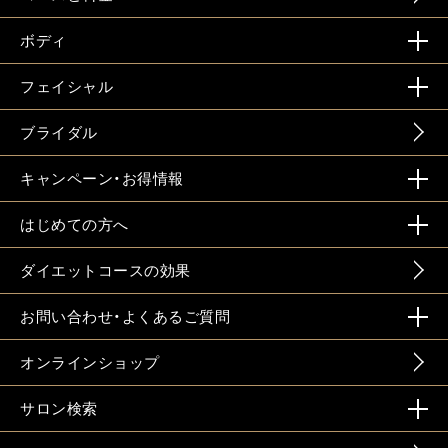
ボディ
フェイシャル
ブライダル
キャンペーン・お得情報
はじめての方へ
ダイエットコースの効果
お問い合わせ・よくあるご質問
オンラインショップ
サロン検索