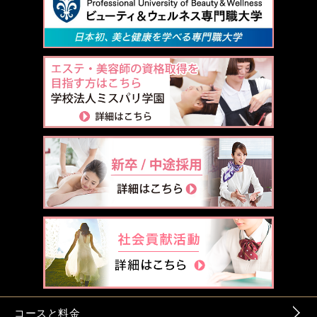
コースと料金