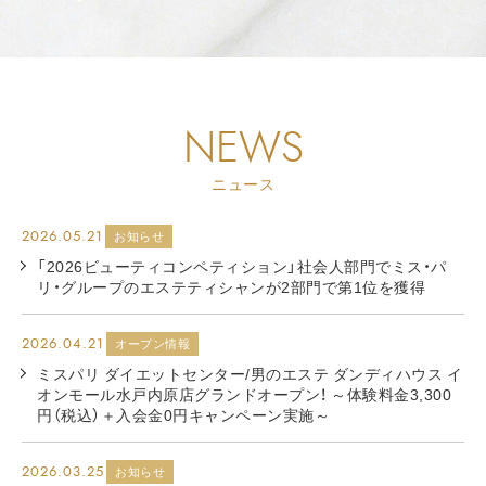
NEWS
ニュース
2026.05.21
お知らせ
「2026ビューティコンペティション」社会人部門でミス・パ
リ・グループのエステティシャンが2部門で第1位を獲得
2026.04.21
オープン情報
ミスパリ ダイエットセンター/男のエステ ダンディハウス イ
オンモール水戸内原店グランドオープン！ ～体験料金3,300
円（税込）＋入会金0円キャンペーン実施～
2026.03.25
お知らせ