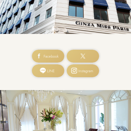
Facebook
LINE
Instagram