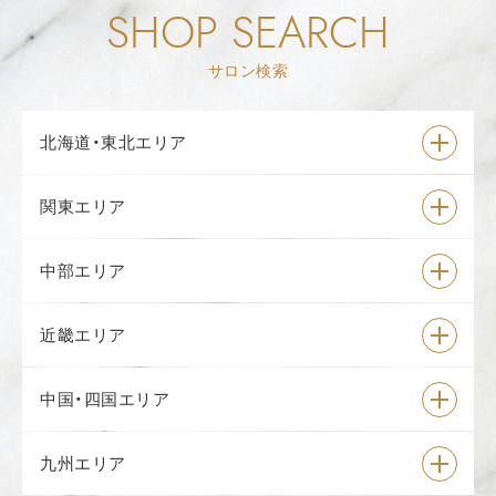
SHOP SEARCH
サロン検索
北海道・東北エリア
関東エリア
中部エリア
近畿エリア
中国・四国エリア
九州エリア