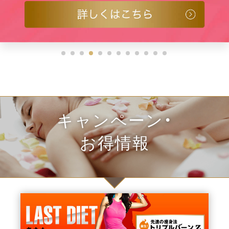
キャンペーン・
お得情報