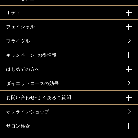
ボディ
フェイシャル
ブライダル
キャンペーン・お得情報
はじめての方へ
ダイエットコースの効果
お問い合わせ・よくあるご質問
オンラインショップ
サロン検索