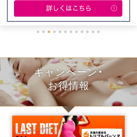
キャンペーン・
お得情報