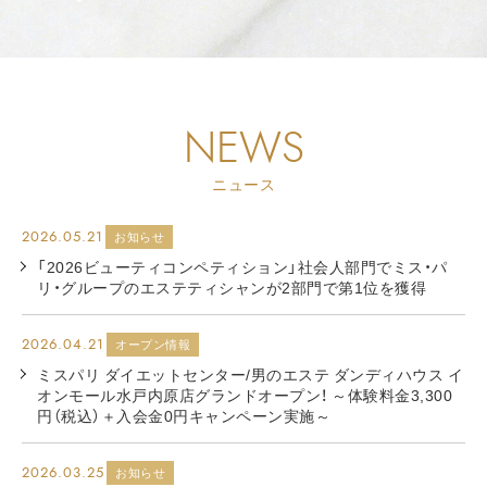
NEWS
ニュース
2026.05.21
お知らせ
「2026ビューティコンペティション」社会人部門でミス・パ
リ・グループのエステティシャンが2部門で第1位を獲得
2026.04.21
オープン情報
ミスパリ ダイエットセンター/男のエステ ダンディハウス イ
オンモール水戸内原店グランドオープン！ ～体験料金3,300
円（税込）＋入会金0円キャンペーン実施～
2026.03.25
お知らせ