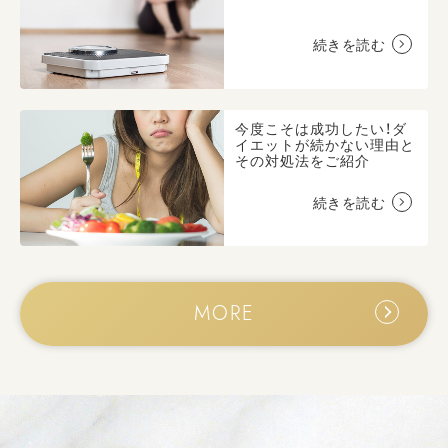
続きを読む
今度こそは成功したい！ダ
イエットが続かない理由と
その対処法をご紹介
続きを読む
MORE