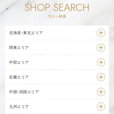
SHOP SEARCH
サロン検索
北海道・東北エリア
関東エリア
中部エリア
近畿エリア
中国・四国エリア
九州エリア