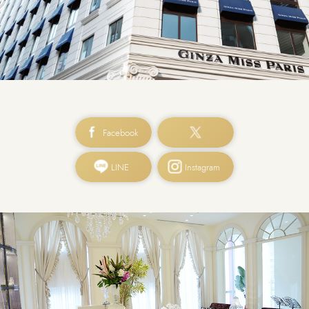
Facebook
LINE
Instagram