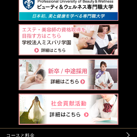
コースと料金